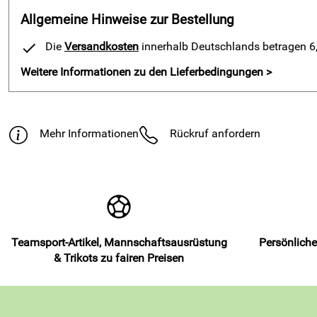
Allgemeine Hinweise zur Bestellung
Die
Versandkosten
innerhalb Deutschlands betragen 6,9
Weitere Informationen zu den Lieferbedingungen >
Mehr Informationen
Rückruf anfordern
Teamsport-Artikel, Mannschaftsausrüstung
Persönliche
& Trikots zu fairen Preisen