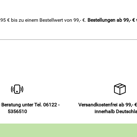
5 € bis zu einem Bestellwert von 99,- €.
Bestellungen ab 99,- €
 Beratung unter Tel. 06122 -
Versandkostenfrei ab 99,- €
5356510
innerhalb Deutschl