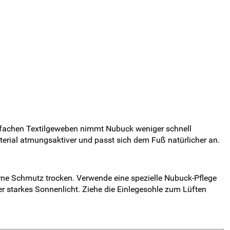
 einfachen Textilgeweben nimmt Nubuck weniger schnell
erial atmungsaktiver und passt sich dem Fuß natürlicher an.
ne Schmutz trocken. Verwende eine spezielle Nubuck-Pflege
r starkes Sonnenlicht. Ziehe die Einlegesohle zum Lüften