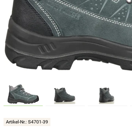
Artikel-Nr.:
S4701-39