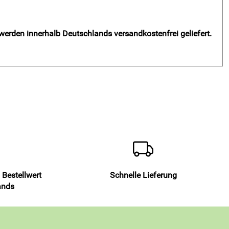
 werden innerhalb Deutschlands versandkostenfrei geliefert.
 Bestellwert
Schnelle Lieferung
ands