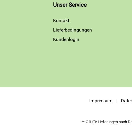
Unser Service
Kontakt
Lieferbedingungen
Kundenlogin
Impressum
Date
** Gilt für Lieferungen nach D