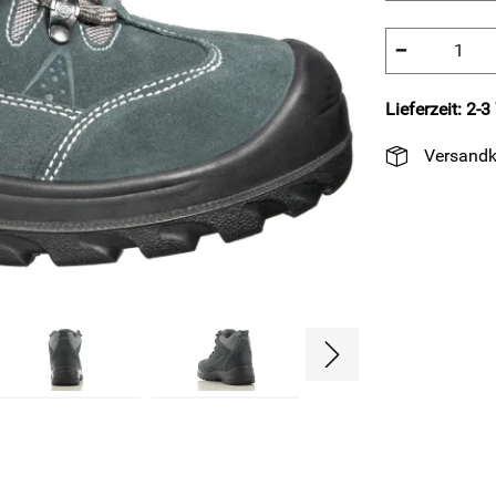
−
Lieferzeit: 2-
Versandk