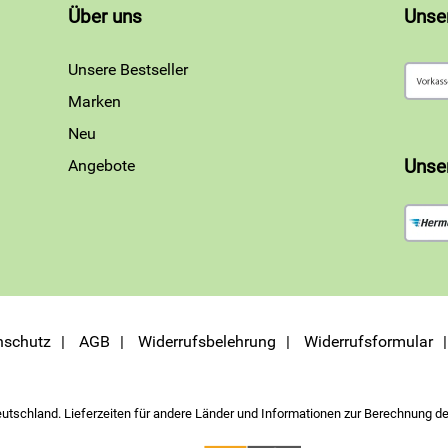
Über uns
Unse
Unsere Bestseller
Marken
Neu
Angebote
Unse
nschutz
AGB
Widerrufsbelehrung
Widerrufsformular
eutschland. Lieferzeiten für andere Länder und Informationen zur Berechnung de