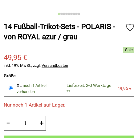
14 Fußball-Trikot-Sets - POLARIS -
von ROYAL azur / grau
49,95 €
inkl. 19% MwSt., zzgl.
Versandkosten
Größe
XL
Lieferzeit: 2-3 Werktage
noch 1 Artikel
49,95 €
**
vorhanden
Nur noch 1 Artikel auf Lager.
−
+