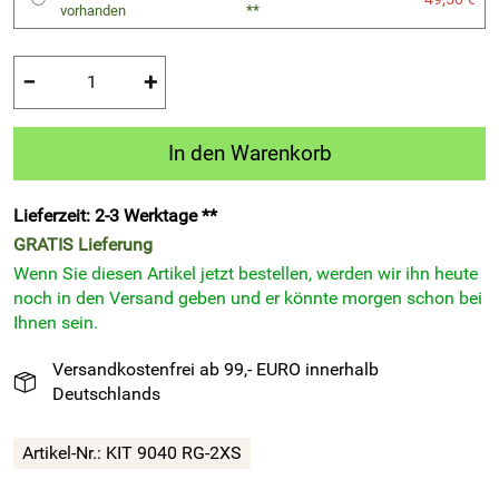
**
vorhanden
−
+
In den Warenkorb
Lieferzeit: 2-3 Werktage **
GRATIS
Lieferung
Wenn Sie diesen Artikel jetzt bestellen, werden wir ihn heute
noch in den Versand geben und er könnte morgen schon bei
Ihnen sein.
Versandkostenfrei ab 99,- EURO innerhalb
Deutschlands
Artikel-Nr.:
KIT 9040 RG-2XS