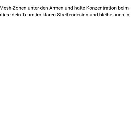
t Mesh-Zonen unter den Armen und halte Konzentration beim
iere dein Team im klaren Streifendesign und bleibe auch in