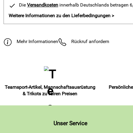
Die
Versandkosten
innerhalb Deutschlands betragen 6,9
Weitere Informationen zu den Lieferbedingungen >
Mehr Informationen
Rückruf anfordern
Teamsport-Artikel, Mannschaftsausrüstung
Persönliche
& Trikots zu fairen Preisen
Unser Service