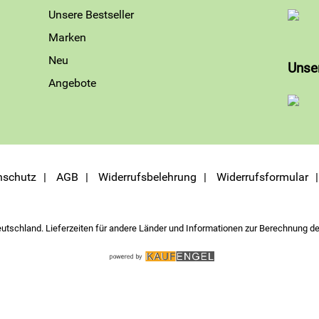
Unsere Bestseller
Marken
Neu
Unse
Angebote
nschutz
AGB
Widerrufsbelehrung
Widerrufsformular
eutschland. Lieferzeiten für andere Länder und Informationen zur Berechnung de