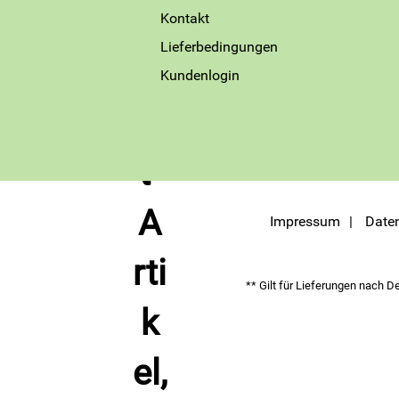
Kontakt
Lieferbedingungen
Kundenlogin
Impressum
Date
** Gilt für Lieferungen nach D