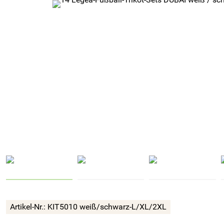
Artikel-Nr.:
KIT5010 weiß/schwarz-L/XL/2XL