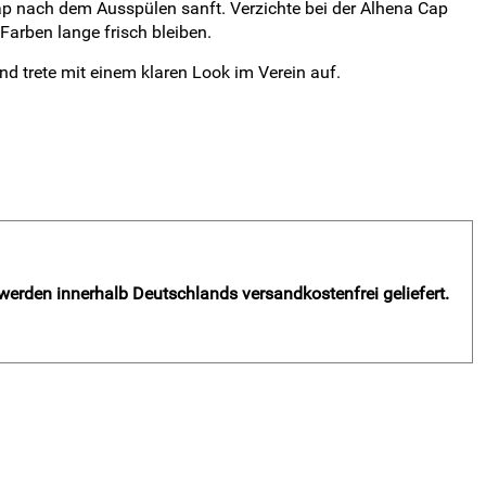
p nach dem Ausspülen sanft. Verzichte bei der Alhena Cap
Farben lange frisch bleiben.
nd trete mit einem klaren Look im Verein auf.
 werden innerhalb Deutschlands versandkostenfrei geliefert.