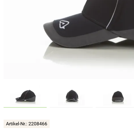
Artikel-Nr.:
2208466