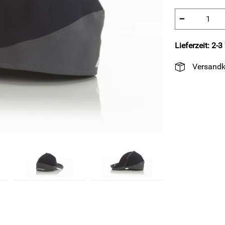
−
Lieferzeit: 2-
Versandk