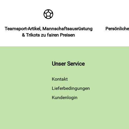
Teamsport-Artikel, Mannschaftsausrüstung
Persönliche
& Trikots zu fairen Preisen
Unser Service
Kontakt
Lieferbedingungen
Kundenlogin