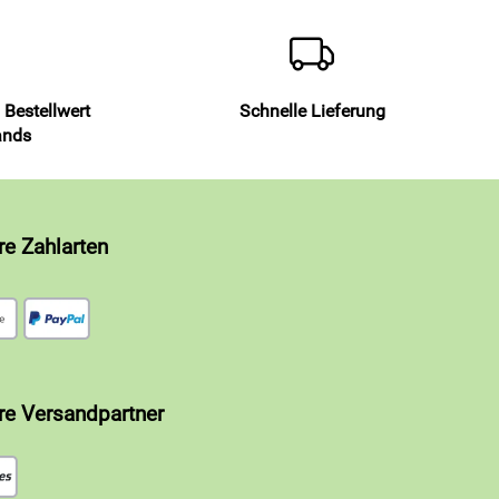
 Bestellwert
Schnelle Lieferung
ands
re Zahlarten
re Versandpartner