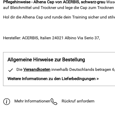
Pflegehinweise - Alhena Cap von ACERBIS, schwarz-grau
Wasch
auf Bleichmittel und Trockner und lege die Cap zum Trocknen f
Hol dir die Alhena Cap und runde dein Training sicher und stil
Hersteller: ACERBIS, Italien 24021 Albino Via Serio 37,
Allgemeine Hinweise zur Bestellung
Die
Versandkosten
innerhalb Deutschlands betragen 6,9
Weitere Informationen zu den Lieferbedingungen >
Mehr Informationen
Rückruf anfordern