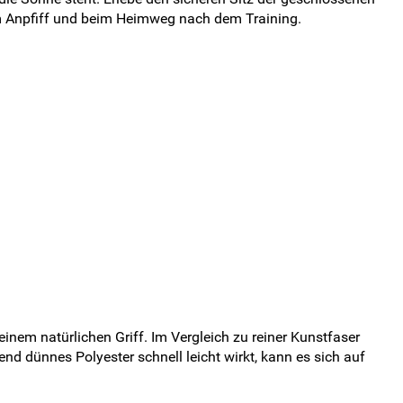
em Anpfiff und beim Heimweg nach dem Training.
inem natürlichen Griff. Im Vergleich zu reiner Kunstfaser
d dünnes Polyester schnell leicht wirkt, kann es sich auf
.