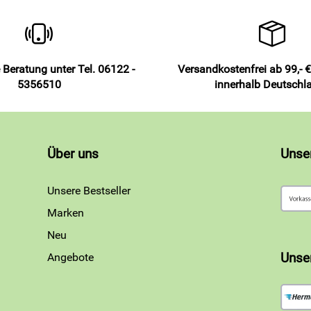
 Beratung unter Tel. 06122 -
Versandkostenfrei ab 99,- €
5356510
innerhalb Deutschl
Über uns
Unse
Unsere Bestseller
Marken
Neu
Angebote
Unse