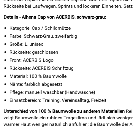
Rückseite bei Laufwegen, Sprints und lockeren Einheiten. Se
Details - Alhena Cap von ACERBIS, schwarz-grau:
Kategorie: Cap / Schildmütze
Farbe: Schwarz-Grau, zweifarbig
Größe: L, unisex
Rückseite: geschlossen
Front: ACERBIS Logo
Rückseite: ACERBIS Schriftzug
Material: 100 % Baumwolle
Nähte: farblich abgesetzt
Pflege: manuell waschbar (Handwäsche)
Einsatzbereich: Training, Vereinsalltag, Freizeit
Unterschied von 100 % Baumwolle zu anderen Materialien
Rei
zeigt Baumwolle ein ruhiges Trageklima und lädt sich weniger
warmer Haut weniger natürlich anfühlen; die Baumwolle der Alh