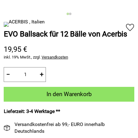
EVO Ballsack für 12 Bälle von Acerbis
19,95 €
inkl. 19% MwSt., zzgl.
Versandkosten
−
+
In den Warenkorb
Lieferzeit: 3-4 Werktage **
Versandkostenfrei ab 99,- EURO innerhalb
Deutschlands