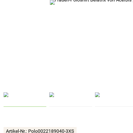
Artikel-Nr.:
Polo0022189040-3XS