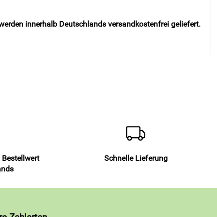
 werden innerhalb Deutschlands versandkostenfrei geliefert.
 Bestellwert
Schnelle Lieferung
ands