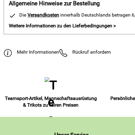
Allgemeine Hinweise zur Bestellung
Die
Versandkosten
innerhalb Deutschlands betragen 6,9
Weitere Informationen zu den Lieferbedingungen >
Mehr Informationen
Rückruf anfordern
Teamsport-Artikel, Mannschaftsausrüstung
Persönliche
& Trikots zu fairen Preisen