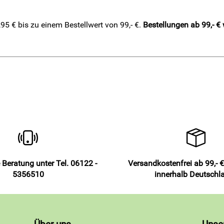
5 € bis zu einem Bestellwert von 99,- €.
Bestellungen ab 99,- €
 Beratung unter Tel. 06122 -
Versandkostenfrei ab 99,- €
5356510
innerhalb Deutschl