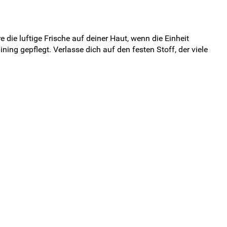
die luftige Frische auf deiner Haut, wenn die Einheit
ng gepflegt. Verlasse dich auf den festen Stoff, der viele