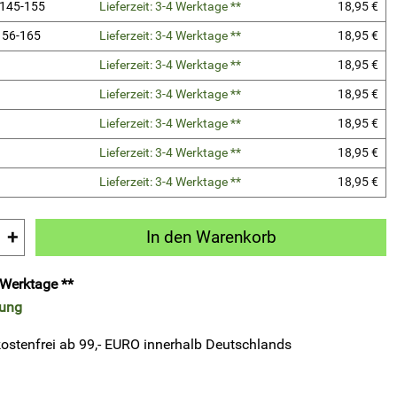
 145-155
Lieferzeit: 3-4 Werktage **
18,95 €
 156-165
Lieferzeit: 3-4 Werktage **
18,95 €
Lieferzeit: 3-4 Werktage **
18,95 €
Lieferzeit: 3-4 Werktage **
18,95 €
Lieferzeit: 3-4 Werktage **
18,95 €
Lieferzeit: 3-4 Werktage **
18,95 €
Lieferzeit: 3-4 Werktage **
18,95 €
+
In den Warenkorb
4 Werktage **
rung
ostenfrei ab 99,- EURO innerhalb Deutschlands