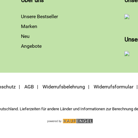
Über uns
Unse
Unsere Bestseller
Marken
Neu
Unse
Angebote
nschutz
AGB
Widerrufsbelehrung
Widerrufsformular
eutschland. Lieferzeiten für andere Länder und Informationen zur Berechnung de