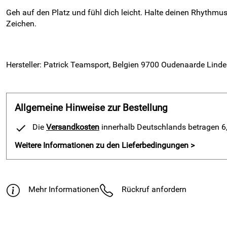
Geh auf den Platz und fühl dich leicht. Halte deinen Rhythmus
Zeichen.
Hersteller: Patrick Teamsport, Belgien 9700 Oudenaarde Linde
Allgemeine Hinweise zur Bestellung
Die
Versandkosten
innerhalb Deutschlands betragen 6,9
Weitere Informationen zu den Lieferbedingungen >
Mehr Informationen
Rückruf anfordern