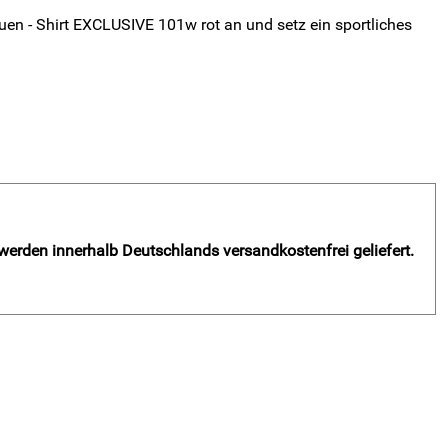
auen - Shirt EXCLUSIVE 101w rot an und setz ein sportliches
 werden innerhalb Deutschlands versandkostenfrei geliefert.