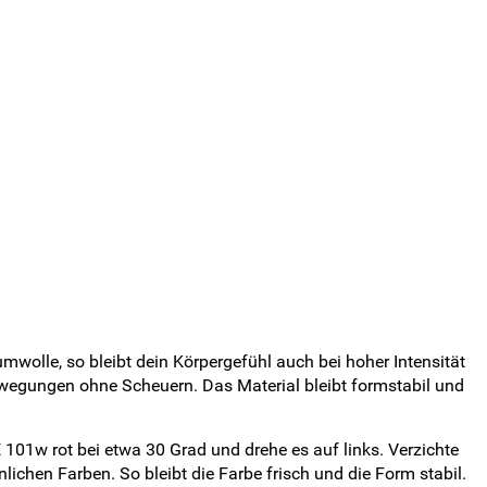
umwolle, so bleibt dein Körpergefühl auch bei hoher Intensität
Bewegungen ohne Scheuern. Das Material bleibt formstabil und
101w rot bei etwa 30 Grad und drehe es auf links. Verzichte
lichen Farben. So bleibt die Farbe frisch und die Form stabil.