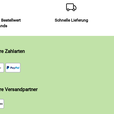
 Bestellwert
Schnelle Lieferung
ands
re Zahlarten
re Versandpartner