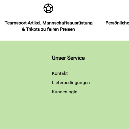
Teamsport-Artikel, Mannschaftsausrüstung
Persönliche
& Trikots zu fairen Preisen
Unser Service
Kontakt
Lieferbedingungen
Kundenlogin