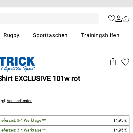
Rugby
Sporttaschen
Trainingshilfen
 Shirt EXCLUSIVE 101w rot
zzgl.
Versandkosten
ieferzeit: 3-4 Werktage **
14,95 €
ieferzeit: 3-4 Werktage **
14,95 €