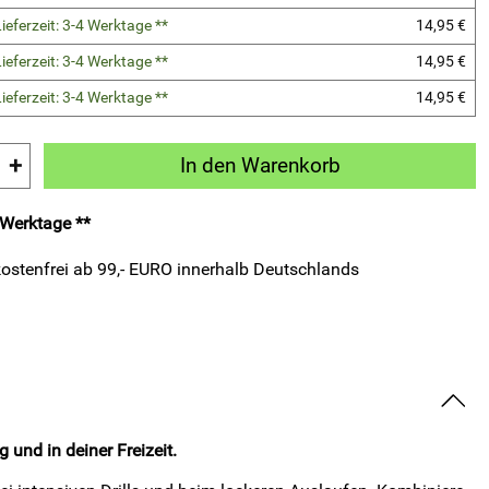
ieferzeit: 3-4 Werktage **
14,95 €
ieferzeit: 3-4 Werktage **
14,95 €
ieferzeit: 3-4 Werktage **
14,95 €
+
In den Warenkorb
4 Werktage **
ostenfrei ab 99,- EURO innerhalb Deutschlands
und in deiner Freizeit.