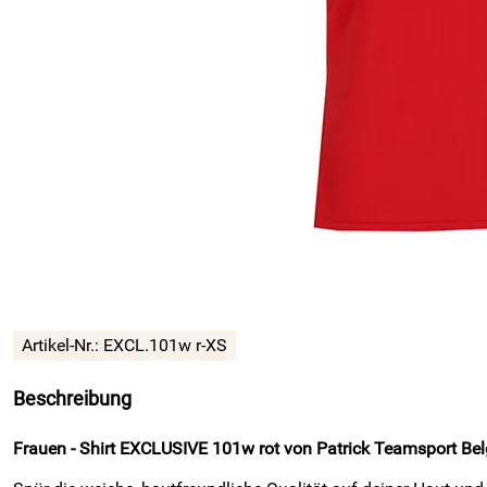
Artikel-Nr.:
EXCL.101w r-XS
Beschreibung
Frauen - Shirt EXCLUSIVE 101w rot von Patrick Teamsport Belgi