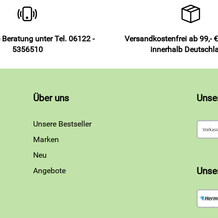
 Beratung unter Tel. 06122 -
Versandkostenfrei ab 99,- €
5356510
innerhalb Deutschl
Über uns
Unse
Unsere Bestseller
Marken
Neu
Angebote
Unse