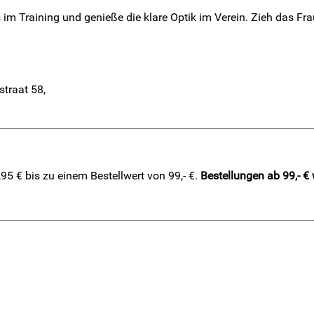
 im Training und genieße die klare Optik im Verein. Zieh das Fr
straat 58,
5 € bis zu einem Bestellwert von 99,- €.
Bestellungen ab 99,- €