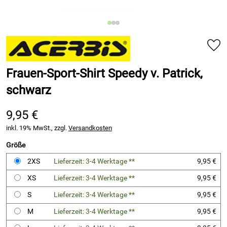
Frauen-Sport-Shirt Speedy v. Patrick,
schwarz
9,95 €
inkl. 19% MwSt., zzgl.
Versandkosten
Größe
2XS
Lieferzeit: 3-4 Werktage **
9,95 €
XS
Lieferzeit: 3-4 Werktage **
9,95 €
S
Lieferzeit: 3-4 Werktage **
9,95 €
M
Lieferzeit: 3-4 Werktage **
9,95 €