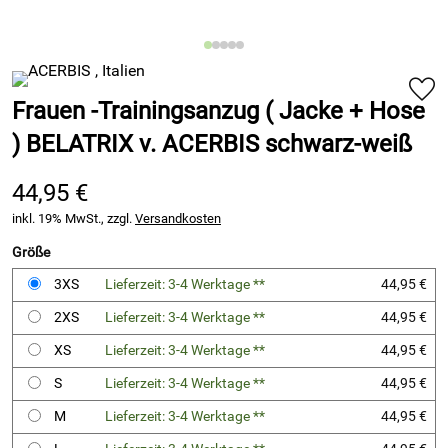
Frauen -Trainingsanzug ( Jacke + Hose
) BELATRIX v. ACERBIS schwarz-weiß
44,95 €
inkl. 19% MwSt., zzgl.
Versandkosten
Größe
3XS
Lieferzeit: 3-4 Werktage **
44,95 €
2XS
Lieferzeit: 3-4 Werktage **
44,95 €
XS
Lieferzeit: 3-4 Werktage **
44,95 €
S
Lieferzeit: 3-4 Werktage **
44,95 €
M
Lieferzeit: 3-4 Werktage **
44,95 €