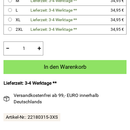
M
Lieferzeit: 3-4 Werktage **
34,95 €
L
Lieferzeit: 3-4 Werktage **
34,95 €
XL
Lieferzeit: 3-4 Werktage **
34,95 €
2XL
Lieferzeit: 3-4 Werktage **
34,95 €
−
+
In den Warenkorb
Lieferzeit: 3-4 Werktage **
Versandkostenfrei ab 99,- EURO innerhalb
Deutschlands
Artikel-Nr.:
22180315-3XS