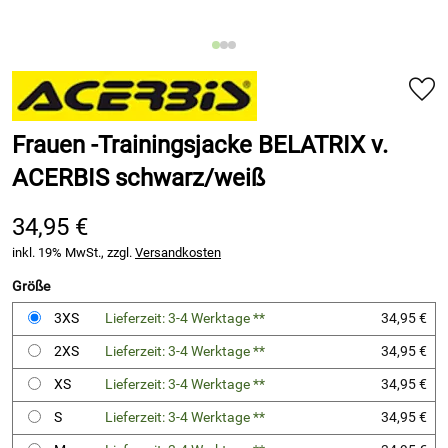
Frauen -Trainingsjacke BELATRIX v.
ACERBIS schwarz/weiß
34,95 €
inkl. 19% MwSt., zzgl.
Versandkosten
Größe
3XS
Lieferzeit: 3-4 Werktage **
34,95 €
2XS
Lieferzeit: 3-4 Werktage **
34,95 €
XS
Lieferzeit: 3-4 Werktage **
34,95 €
S
Lieferzeit: 3-4 Werktage **
34,95 €