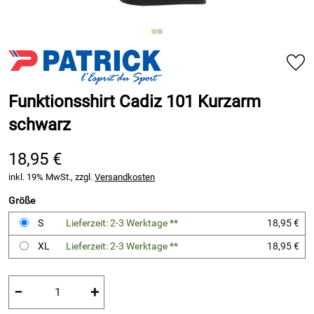
Funktionsshirt Cadiz 101 Kurzarm
schwarz
18,95 €
inkl. 19% MwSt., zzgl.
Versandkosten
Größe
S
Lieferzeit: 2-3 Werktage **
18,95 €
XL
Lieferzeit: 2-3 Werktage **
18,95 €
−
+