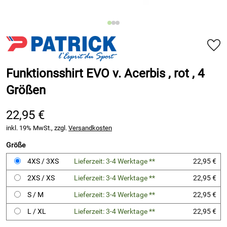
Funktionsshirt EVO v. Acerbis , rot , 4
Größen
22,95 €
inkl. 19% MwSt., zzgl.
Versandkosten
Größe
4XS / 3XS
Lieferzeit: 3-4 Werktage **
22,95 €
2XS / XS
Lieferzeit: 3-4 Werktage **
22,95 €
S / M
Lieferzeit: 3-4 Werktage **
22,95 €
L / XL
Lieferzeit: 3-4 Werktage **
22,95 €