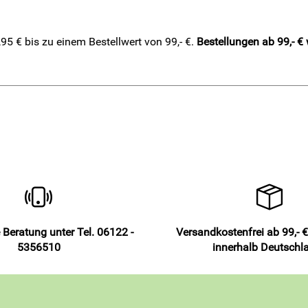
5 € bis zu einem Bestellwert von 99,- €.
Bestellungen ab 99,- €
 Beratung unter Tel. 06122 -
Versandkostenfrei ab 99,- €
5356510
innerhalb Deutschl