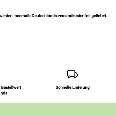
 werden innerhalb Deutschlands versandkostenfrei geliefert.
 Bestellwert
Schnelle Lieferung
ands