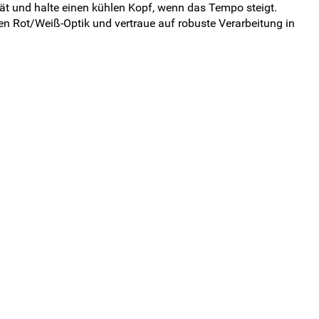
ät und halte einen kühlen Kopf, wenn das Tempo steigt.
rken Rot/Weiß-Optik und vertraue auf robuste Verarbeitung in