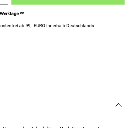
3 Werktage **
ostenfrei ab 99,- EURO innerhalb Deutschlands