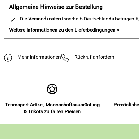
Allgemeine Hinweise zur Bestellung
Die
Versandkosten
innerhalb Deutschlands betragen 6,9
Weitere Informationen zu den Lieferbedingungen >
Mehr Informationen
Rückruf anfordern
Teamsport-Artikel, Mannschaftsausrüstung
Persönliche
& Trikots zu fairen Preisen