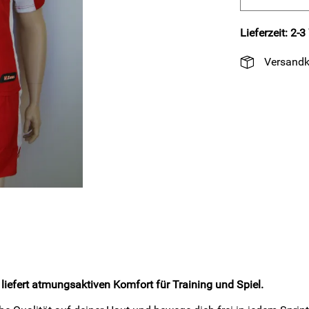
Lieferzeit: 2-
Versandk
iefert atmungsaktiven Komfort für Training und Spiel.