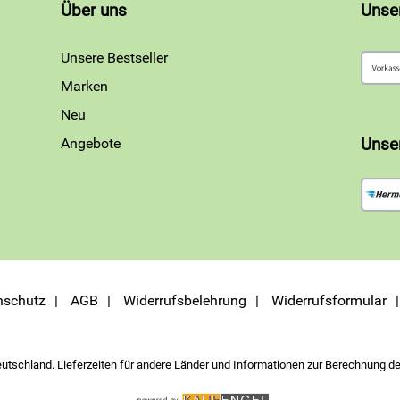
Über uns
Unse
Unsere Bestseller
Marken
Neu
Angebote
Unse
nschutz
AGB
Widerrufsbelehrung
Widerrufsformular
eutschland. Lieferzeiten für andere Länder und Informationen zur Berechnung de