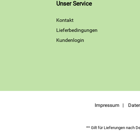
Unser Service
Kontakt
Lieferbedingungen
Kundenlogin
Impressum
Date
** Gilt für Lieferungen nach D