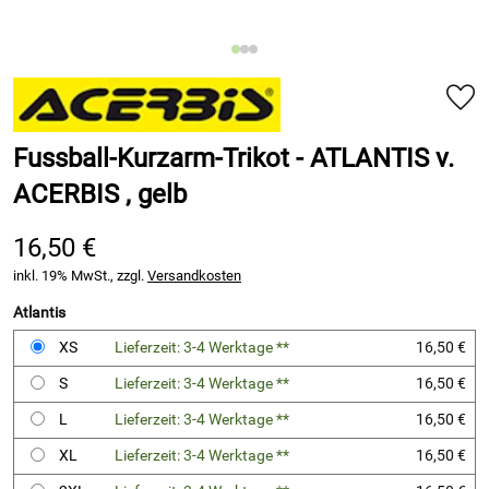
Fussball-Kurzarm-Trikot - ATLANTIS v.
ACERBIS , gelb
16,50 €
inkl. 19% MwSt., zzgl.
Versandkosten
Atlantis
XS
Lieferzeit: 3-4 Werktage **
16,50 €
S
Lieferzeit: 3-4 Werktage **
16,50 €
L
Lieferzeit: 3-4 Werktage **
16,50 €
XL
Lieferzeit: 3-4 Werktage **
16,50 €