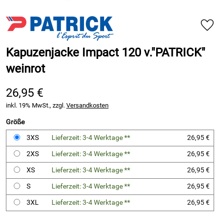
Kapuzenjacke Impact 120 v."PATRICK"
weinrot
26,95 €
inkl. 19% MwSt., zzgl.
Versandkosten
Größe
3XS
Lieferzeit: 3-4 Werktage **
26,95 €
2XS
Lieferzeit: 3-4 Werktage **
26,95 €
XS
Lieferzeit: 3-4 Werktage **
26,95 €
S
Lieferzeit: 3-4 Werktage **
26,95 €
3XL
Lieferzeit: 3-4 Werktage **
26,95 €