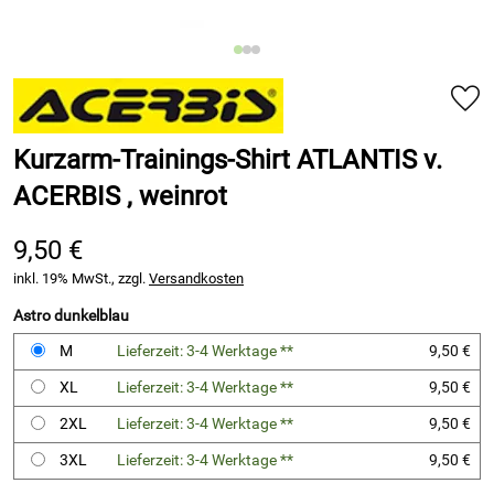
Kurzarm-Trainings-Shirt ATLANTIS v.
ACERBIS , weinrot
9,50 €
inkl. 19% MwSt., zzgl.
Versandkosten
Astro dunkelblau
M
Lieferzeit: 3-4 Werktage **
9,50 €
XL
Lieferzeit: 3-4 Werktage **
9,50 €
2XL
Lieferzeit: 3-4 Werktage **
9,50 €
3XL
Lieferzeit: 3-4 Werktage **
9,50 €