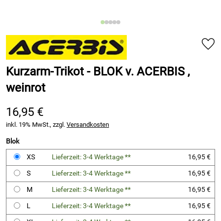
Kurzarm-Trikot - BLOK v. ACERBIS ,
weinrot
16,95 €
inkl. 19% MwSt., zzgl.
Versandkosten
Blok
XS
Lieferzeit: 3-4 Werktage **
16,95 €
S
Lieferzeit: 3-4 Werktage **
16,95 €
M
Lieferzeit: 3-4 Werktage **
16,95 €
L
Lieferzeit: 3-4 Werktage **
16,95 €