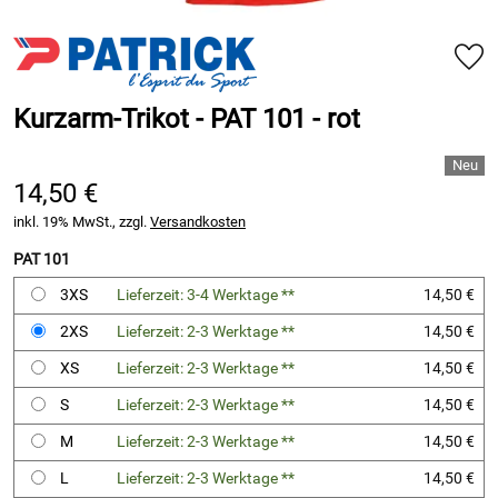
Kurzarm-Trikot - PAT 101 - rot
14,50 €
inkl. 19% MwSt., zzgl.
Versandkosten
PAT 101
3XS
Lieferzeit: 3-4 Werktage **
14,50 €
2XS
Lieferzeit: 2-3 Werktage **
14,50 €
XS
Lieferzeit: 2-3 Werktage **
14,50 €
S
Lieferzeit: 2-3 Werktage **
14,50 €
M
Lieferzeit: 2-3 Werktage **
14,50 €
L
Lieferzeit: 2-3 Werktage **
14,50 €