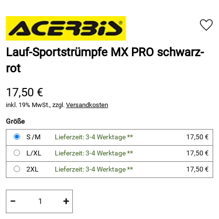
Lauf-Sportstrümpfe MX PRO schwarz-
rot
17,50 €
inkl. 19% MwSt., zzgl.
Versandkosten
Größe
S /M
Lieferzeit: 3-4 Werktage **
17,50 €
L/XL
Lieferzeit: 3-4 Werktage **
17,50 €
2XL
Lieferzeit: 3-4 Werktage **
17,50 €
−
+