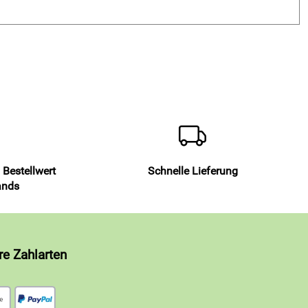
 Bestellwert
Schnelle Lieferung
ands
re Zahlarten