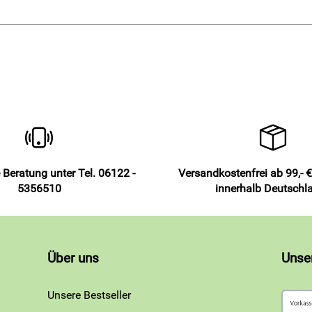
 Beratung unter Tel. 06122 -
Versandkostenfrei ab 99,- €
5356510
innerhalb Deutschl
Über uns
Unse
Unsere Bestseller