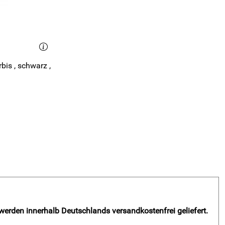
 werden innerhalb Deutschlands versandkostenfrei geliefert.