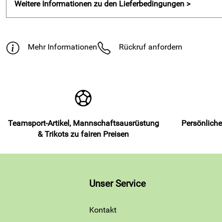
Weitere Informationen zu den Lieferbedingungen >
Mehr Informationen
Rückruf anfordern
Teamsport-Artikel, Mannschaftsausrüstung
Persönliche
& Trikots zu fairen Preisen
Unser Service
Kontakt