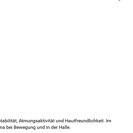
bilität, Atmungsaktivität und Hautfreundlichkeit. Im
ma bei Bewegung und in der Halle.