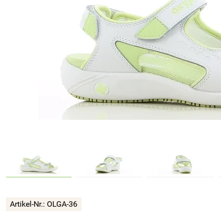
Artikel-Nr.:
OLGA-36