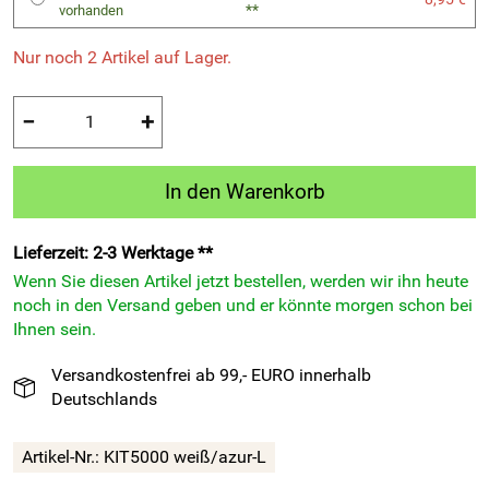
**
vorhanden
Nur noch 2 Artikel auf Lager.
−
+
In den Warenkorb
Lieferzeit: 2-3 Werktage **
Wenn Sie diesen Artikel jetzt bestellen, werden wir ihn heute
noch in den Versand geben und er könnte morgen schon bei
Ihnen sein.
Versandkostenfrei ab 99,- EURO innerhalb
Deutschlands
Artikel-Nr.:
KIT5000 weiß/azur-L