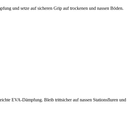
ung und setze auf sicheren Grip auf trockenen und nassen Böden.
chte EVA-Dämpfung. Bleib trittsicher auf nassen Stationsfluren und