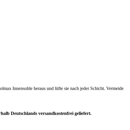
ax Innensohle heraus und lüfte sie nach jeder Schicht. Vermeide
halb Deutschlands versandkostenfrei geliefert.