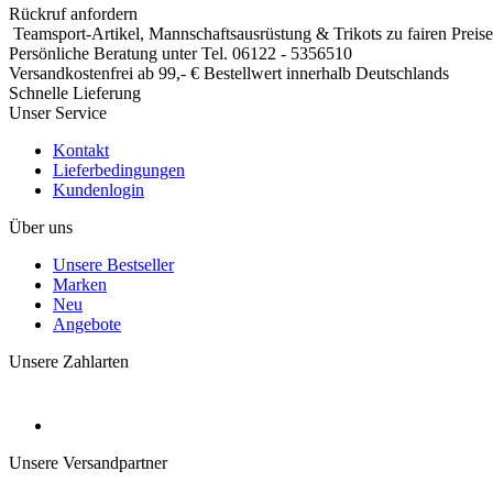
Rückruf anfordern
Teamsport-Artikel, Mannschaftsausrüstung & Trikots zu fairen Preis
Persönliche Beratung unter Tel. 06122 - 5356510
Versandkostenfrei ab 99,- € Bestellwert innerhalb Deutschlands
Schnelle Lieferung
Unser Service
Kontakt
Lieferbedingungen
Kundenlogin
Über uns
Unsere Bestseller
Marken
Neu
Angebote
Unsere Zahlarten
Unsere Versandpartner