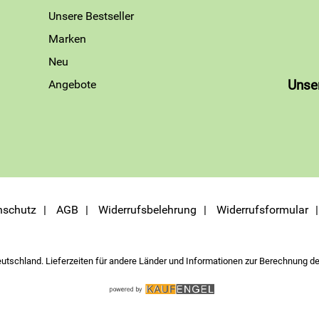
Unsere Bestseller
Marken
Neu
Angebote
Unse
nschutz
AGB
Widerrufsbelehrung
Widerrufsformular
eutschland. Lieferzeiten für andere Länder und Informationen zur Berechnung de