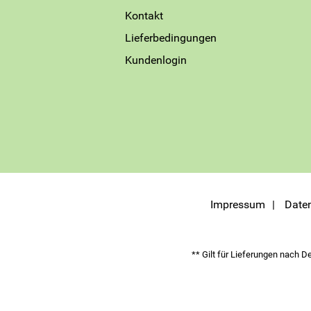
Kontakt
Lieferbedingungen
Kundenlogin
Impressum
Date
** Gilt für Lieferungen nach D