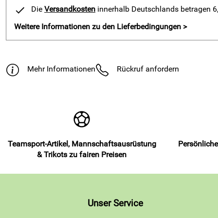
Die
Versandkosten
innerhalb Deutschlands betragen 6,9
Weitere Informationen zu den Lieferbedingungen >
Mehr Informationen
Rückruf anfordern
Teamsport-Artikel, Mannschaftsausrüstung
Persönliche
& Trikots zu fairen Preisen
Unser Service