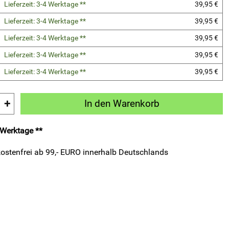
Lieferzeit: 3-4 Werktage **
39,95 €
Lieferzeit: 3-4 Werktage **
39,95 €
Lieferzeit: 3-4 Werktage **
39,95 €
Lieferzeit: 3-4 Werktage **
39,95 €
Lieferzeit: 3-4 Werktage **
39,95 €
+
In den Warenkorb
4 Werktage **
ostenfrei ab 99,- EURO innerhalb Deutschlands