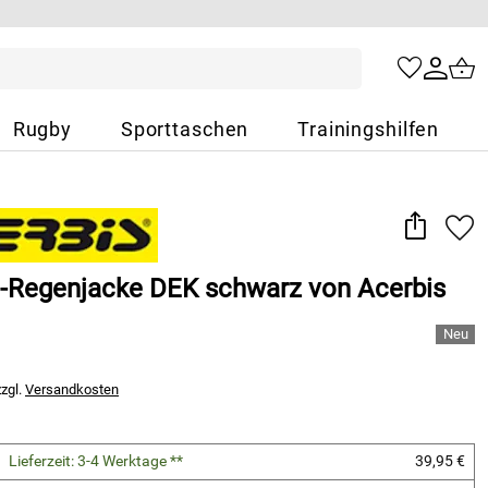
Rugby
Sporttaschen
Trainingshilfen
-Regenjacke DEK schwarz von Acerbis
zzgl.
Versandkosten
Lieferzeit: 3-4 Werktage **
39,95 €