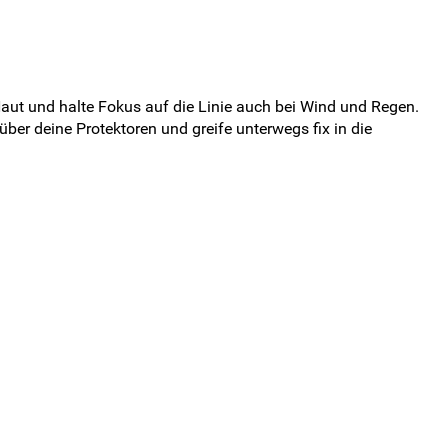
aut und halte Fokus auf die Linie auch bei Wind und Regen.
über deine Protektoren und greife unterwegs fix in die