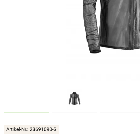
Artikel-Nr.:
23691090-S