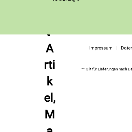
Impressum
Date
** Gilt für Lieferungen nach D