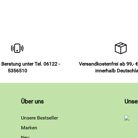
 Beratung unter Tel. 06122 -
Versandkostenfrei ab 99,- €
5356510
innerhalb Deutschl
Über uns
Unse
Unsere Bestseller
Marken
Neu