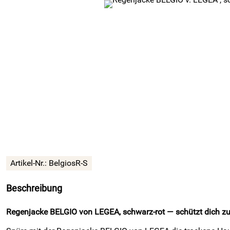
Artikel-Nr.:
BelgiosR-S
Beschreibung
Regenjacke BELGIO von LEGEA, schwarz-rot — schützt dich zu