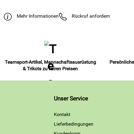
Mehr Informationen
Rückruf anfordern
Teamsport-Artikel, Mannschaftsausrüstung
Persönliche
& Trikots zu fairen Preisen
Unser Service
Kontakt
Lieferbedingungen
Kundenlogin