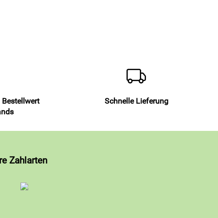
 Bestellwert
Schnelle Lieferung
ands
re Zahlarten