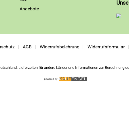
Unse
Angebote
nschutz
AGB
Widerrufsbelehrung
Widerrufsformular
eutschland. Lieferzeiten für andere Länder und Informationen zur Berechnung de