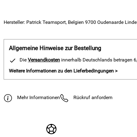
supreme
Hersteller: Patrick Teamsport, Belgien 9700 Oudenaarde Linde
Allgemeine Hinweise zur Bestellung
Die
Versandkosten
innerhalb Deutschlands betragen 6,9
Weitere Informationen zu den Lieferbedingungen >
Mehr Informationen
Rückruf anfordern