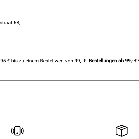
straat 58,
5 € bis zu einem Bestellwert von 99,- €.
Bestellungen ab 99,- €