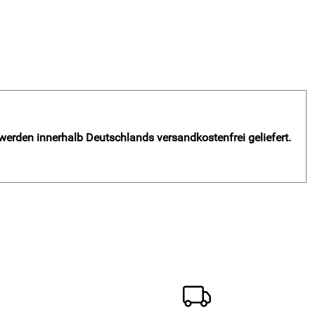
 werden innerhalb Deutschlands versandkostenfrei geliefert.