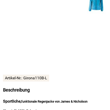
Artikel-Nr.:
Girona110B-L
Beschreibung
Sportliche,
funktionale Regenjacke von James & Nicholson