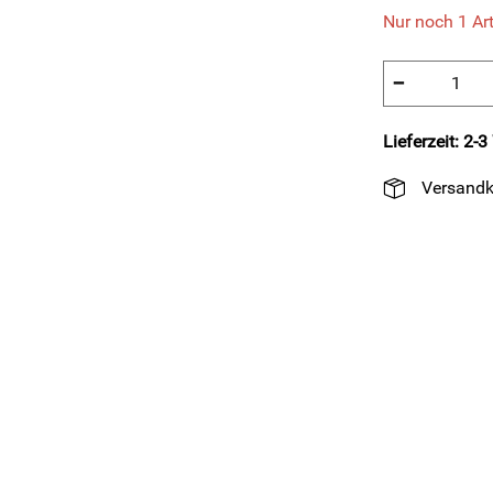
Nur noch 1 Art
−
Lieferzeit: 2-
Versandk