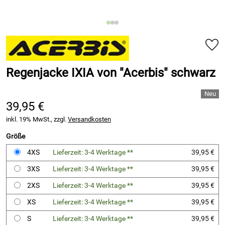
Regenjacke IXIA von "Acerbis" schwarz
39,95 €
inkl. 19% MwSt., zzgl.
Versandkosten
Größe
4XS
Lieferzeit: 3-4 Werktage **
39,95 €
3XS
Lieferzeit: 3-4 Werktage **
39,95 €
2XS
Lieferzeit: 3-4 Werktage **
39,95 €
XS
Lieferzeit: 3-4 Werktage **
39,95 €
S
Lieferzeit: 3-4 Werktage **
39,95 €