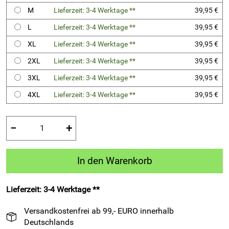
M
Lieferzeit: 3-4 Werktage **
39,95 €
L
Lieferzeit: 3-4 Werktage **
39,95 €
XL
Lieferzeit: 3-4 Werktage **
39,95 €
2XL
Lieferzeit: 3-4 Werktage **
39,95 €
3XL
Lieferzeit: 3-4 Werktage **
39,95 €
4XL
Lieferzeit: 3-4 Werktage **
39,95 €
−
+
In den Warenkorb
Lieferzeit: 3-4 Werktage **
Versandkostenfrei ab 99,- EURO innerhalb
Deutschlands