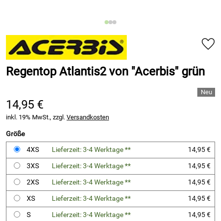
Regentop Atlantis2 von "Acerbis" grün
14,95 €
inkl. 19% MwSt., zzgl.
Versandkosten
Größe
4XS
Lieferzeit: 3-4 Werktage **
14,95 €
3XS
Lieferzeit: 3-4 Werktage **
14,95 €
2XS
Lieferzeit: 3-4 Werktage **
14,95 €
XS
Lieferzeit: 3-4 Werktage **
14,95 €
S
Lieferzeit: 3-4 Werktage **
14,95 €