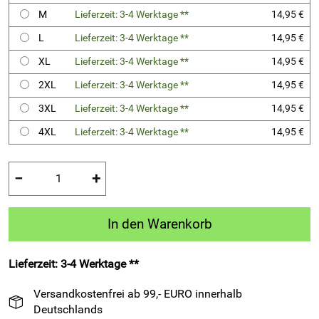
M
Lieferzeit: 3-4 Werktage **
14,95 €
L
Lieferzeit: 3-4 Werktage **
14,95 €
XL
Lieferzeit: 3-4 Werktage **
14,95 €
2XL
Lieferzeit: 3-4 Werktage **
14,95 €
3XL
Lieferzeit: 3-4 Werktage **
14,95 €
4XL
Lieferzeit: 3-4 Werktage **
14,95 €
−
+
In den Warenkorb
Lieferzeit: 3-4 Werktage **
Versandkostenfrei ab 99,- EURO innerhalb
Deutschlands