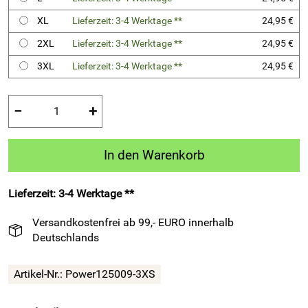
XL
Lieferzeit: 3-4 Werktage **
24,95 €
2XL
Lieferzeit: 3-4 Werktage **
24,95 €
3XL
Lieferzeit: 3-4 Werktage **
24,95 €
−
+
In den Warenkorb
Lieferzeit: 3-4 Werktage **
Versandkostenfrei ab 99,- EURO innerhalb
Deutschlands
Artikel-Nr.:
Power125009-3XS