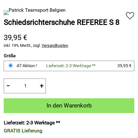
Schiedsrichterschuhe REFEREE S 8
39,95 €
inkl. 19% MwSt., zzgl.
Versandkosten
Größe
47 Aktion !
Lieferzeit: 2-3 Werktage **
39,95 €
−
+
In den Warenkorb
Lieferzeit: 2-3 Werktage **
GRATIS
Lieferung