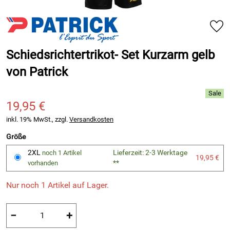
Schiedsrichtertrikot- Set Kurzarm gelb
von Patrick
19,95 €
inkl. 19% MwSt., zzgl.
Versandkosten
Größe
2XL
Lieferzeit: 2-3 Werktage
noch 1 Artikel
19,95 €
**
vorhanden
Nur noch 1 Artikel auf Lager.
−
+