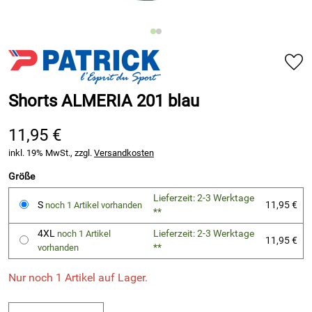
Shorts ALMERIA 201 blau
11,95 €
inkl. 19% MwSt., zzgl.
Versandkosten
Größe
Lieferzeit: 2-3 Werktage
S
11,95 €
noch 1 Artikel vorhanden
**
4XL
Lieferzeit: 2-3 Werktage
noch 1 Artikel
11,95 €
**
vorhanden
Nur noch 1 Artikel auf Lager.