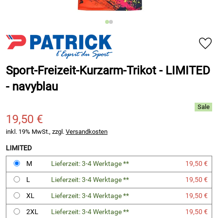
Sport-Freizeit-Kurzarm-Trikot - LIMITED
- navyblau
19,50 €
inkl. 19% MwSt., zzgl.
Versandkosten
LIMITED
M
Lieferzeit: 3-4 Werktage **
19,50 €
L
Lieferzeit: 3-4 Werktage **
19,50 €
XL
Lieferzeit: 3-4 Werktage **
19,50 €
2XL
Lieferzeit: 3-4 Werktage **
19,50 €