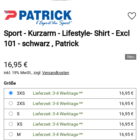
Sport - Kurzarm - Lifestyle- Shirt - Excl
101 - schwarz , Patrick
16,95 €
inkl. 19% MwSt., zzgl.
Versandkosten
Größe
3XS
Lieferzeit: 3-4 Werktage **
16,95 €
2XS
Lieferzeit: 3-4 Werktage **
16,95 €
S
Lieferzeit: 3-4 Werktage **
16,95 €
XS
Lieferzeit: 3-4 Werktage **
16,95 €
M
Lieferzeit: 3-4 Werktage **
16,95 €