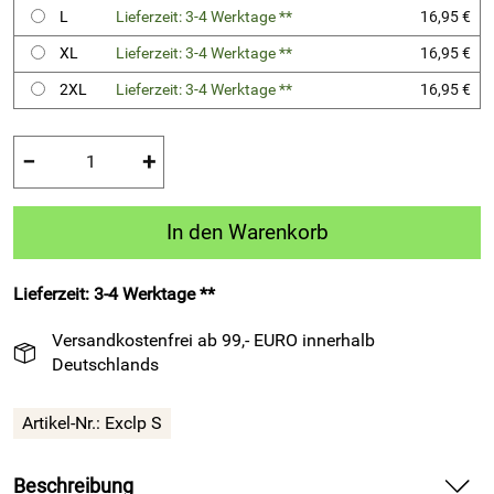
L
Lieferzeit: 3-4 Werktage **
16,95 €
XL
Lieferzeit: 3-4 Werktage **
16,95 €
2XL
Lieferzeit: 3-4 Werktage **
16,95 €
−
+
In den Warenkorb
Lieferzeit: 3-4 Werktage **
Versandkostenfrei ab 99,- EURO innerhalb
Deutschlands
Artikel-Nr.:
Exclp S
Beschreibung