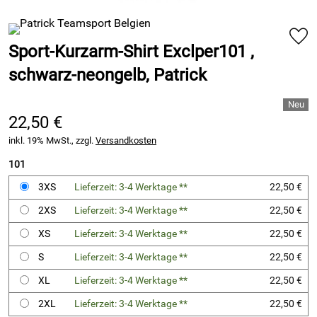
Sport-Kurzarm-Shirt Exclper101 ,
schwarz-neongelb, Patrick
22,50 €
inkl. 19% MwSt., zzgl.
Versandkosten
101
3XS
Lieferzeit: 3-4 Werktage **
22,50 €
2XS
Lieferzeit: 3-4 Werktage **
22,50 €
XS
Lieferzeit: 3-4 Werktage **
22,50 €
S
Lieferzeit: 3-4 Werktage **
22,50 €
XL
Lieferzeit: 3-4 Werktage **
22,50 €
2XL
Lieferzeit: 3-4 Werktage **
22,50 €