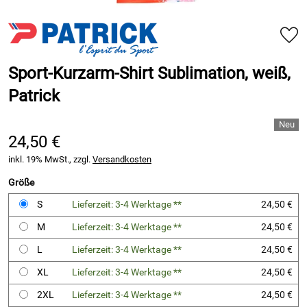
Sport-Kurzarm-Shirt Sublimation, weiß,
Patrick
24,50 €
inkl. 19% MwSt., zzgl.
Versandkosten
Größe
S
Lieferzeit: 3-4 Werktage **
24,50 €
M
Lieferzeit: 3-4 Werktage **
24,50 €
L
Lieferzeit: 3-4 Werktage **
24,50 €
XL
Lieferzeit: 3-4 Werktage **
24,50 €
2XL
Lieferzeit: 3-4 Werktage **
24,50 €