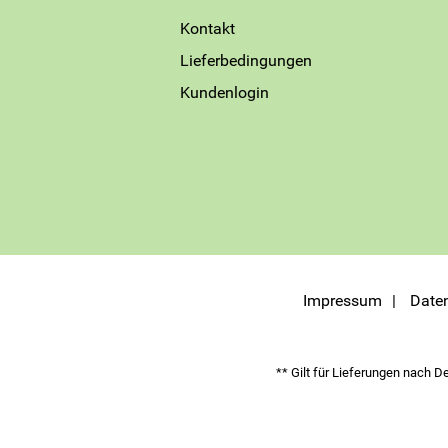
Kontakt
Lieferbedingungen
Kundenlogin
Impressum
Date
** Gilt für Lieferungen nach D