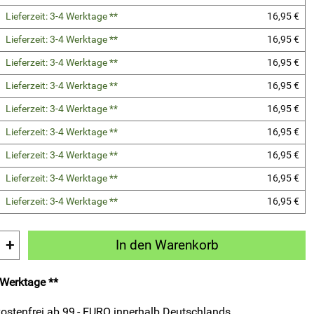
Lieferzeit: 3-4 Werktage **
16,95 €
Lieferzeit: 3-4 Werktage **
16,95 €
Lieferzeit: 3-4 Werktage **
16,95 €
Lieferzeit: 3-4 Werktage **
16,95 €
Lieferzeit: 3-4 Werktage **
16,95 €
Lieferzeit: 3-4 Werktage **
16,95 €
Lieferzeit: 3-4 Werktage **
16,95 €
Lieferzeit: 3-4 Werktage **
16,95 €
Lieferzeit: 3-4 Werktage **
16,95 €
+
In den Warenkorb
4 Werktage **
ostenfrei ab 99,- EURO innerhalb Deutschlands