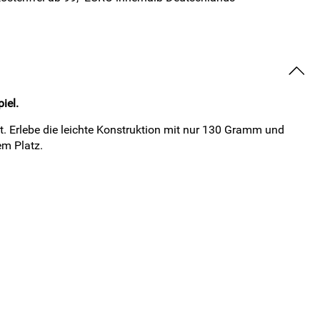
iel.
t. Erlebe die leichte Konstruktion mit nur 130 Gramm und
em Platz.