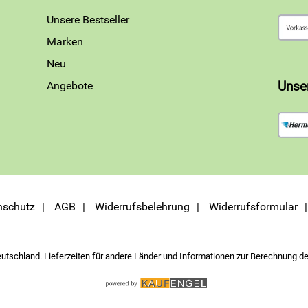
Unsere Bestseller
Marken
Neu
Angebote
Unse
nschutz
AGB
Widerrufsbelehrung
Widerrufsformular
eutschland. Lieferzeiten für andere Länder und Informationen zur Berechnung de