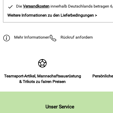
Die
Versandkosten
innerhalb Deutschlands betragen 6,9
Weitere Informationen zu den Lieferbedingungen >
Mehr Informationen
Rückruf anfordern
Teamsport-Artikel, Mannschaftsausrüstung
Persönliche
& Trikots zu fairen Preisen
Unser Service