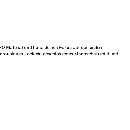
RO Material und halte deinen Fokus auf den ersten
inrot-blauen Look ein geschlossenes Mannschaftsbild und