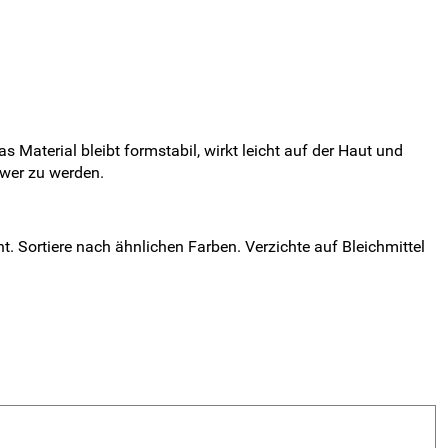
Material bleibt formstabil, wirkt leicht auf der Haut und
wer zu werden.
. Sortiere nach ähnlichen Farben. Verzichte auf Bleichmittel