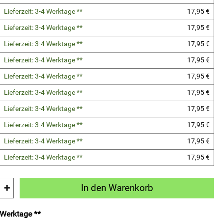
Lieferzeit: 3-4 Werktage **
17,95 €
Lieferzeit: 3-4 Werktage **
17,95 €
Lieferzeit: 3-4 Werktage **
17,95 €
Lieferzeit: 3-4 Werktage **
17,95 €
Lieferzeit: 3-4 Werktage **
17,95 €
Lieferzeit: 3-4 Werktage **
17,95 €
Lieferzeit: 3-4 Werktage **
17,95 €
Lieferzeit: 3-4 Werktage **
17,95 €
Lieferzeit: 3-4 Werktage **
17,95 €
Lieferzeit: 3-4 Werktage **
17,95 €
+
In den Warenkorb
4 Werktage **