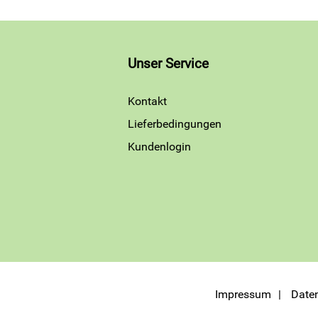
Unser Service
Kontakt
Lieferbedingungen
Kundenlogin
Impressum
Date