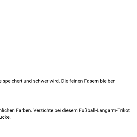
 speichert und schwer wird. Die feinen Fasern bleiben
ichen Farben. Verzichte bei diesem Fußball-Langarm-Trikot
ucke.