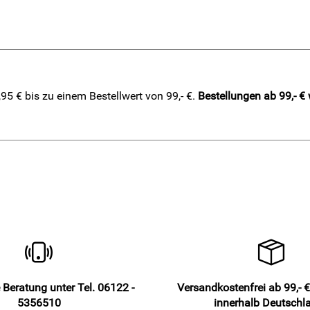
5 € bis zu einem Bestellwert von 99,- €.
Bestellungen ab 99,- €
 Beratung unter Tel. 06122 -
Versandkostenfrei ab 99,- €
5356510
innerhalb Deutschl