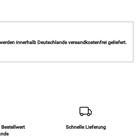
 werden innerhalb Deutschlands versandkostenfrei geliefert.
 Bestellwert
Schnelle Lieferung
ands