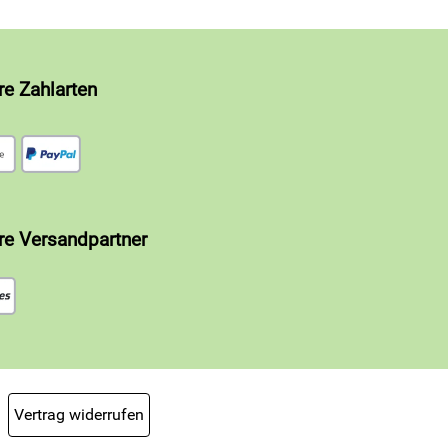
re Zahlarten
re Versandpartner
Vertrag widerrufen