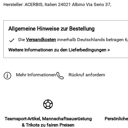
Hersteller: ACERBIS, Italien 24021 Albino Via Serio 37,
Allgemeine Hinweise zur Bestellung
Die
Versandkosten
innerhalb Deutschlands betragen 6,9
Weitere Informationen zu den Lieferbedingungen >
Mehr Informationen
Rückruf anfordern
Teamsport-Artikel, Mannschaftsausrüstung
Persönliche
& Trikots zu fairen Preisen