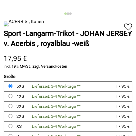
Sport -Langarm-Trikot - JOHAN JERSEY
v. Acerbis , royalblau -weiß
17,95 €
inkl. 19% MwSt., zzgl.
Versandkosten
Größe
5XS
Lieferzeit: 3-4 Werktage **
17,95 €
4XS
Lieferzeit: 3-4 Werktage **
17,95 €
3XS
Lieferzeit: 3-4 Werktage **
17,95 €
2XS
Lieferzeit: 3-4 Werktage **
17,95 €
XS
Lieferzeit: 3-4 Werktage **
17,95 €