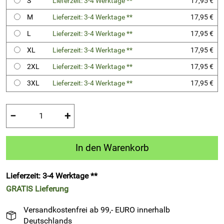
S
Lieferzeit: 3-4 Werktage **
17,95 €
M
Lieferzeit: 3-4 Werktage **
17,95 €
L
Lieferzeit: 3-4 Werktage **
17,95 €
XL
Lieferzeit: 3-4 Werktage **
17,95 €
2XL
Lieferzeit: 3-4 Werktage **
17,95 €
3XL
Lieferzeit: 3-4 Werktage **
17,95 €
−
+
In den Warenkorb
Lieferzeit: 3-4 Werktage **
GRATIS
Lieferung
Versandkostenfrei ab 99,- EURO innerhalb
Deutschlands