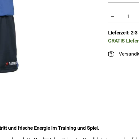
−
Lieferzeit: 2-
GRATIS
Liefe
Versandk
ritt und frische Energie im Training und Spiel.