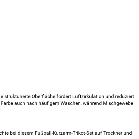
strukturierte Oberfläche fördert Luftzirkulation und reduziert
und Farbe auch nach häufigem Waschen, während Mischgewebe
ichte bei diesem Fußball-Kurzarm-Trikot-Set auf Trockner und