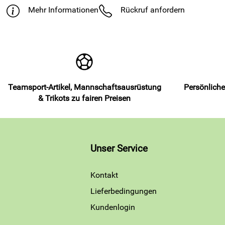
Mehr Informationen
Rückruf anfordern
Teamsport-Artikel, Mannschaftsausrüstung
Persönliche
& Trikots zu fairen Preisen
Unser Service
Kontakt
Lieferbedingungen
Kundenlogin