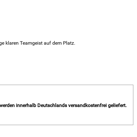
eige klaren Teamgeist auf dem Platz.
 werden innerhalb Deutschlands versandkostenfrei geliefert.