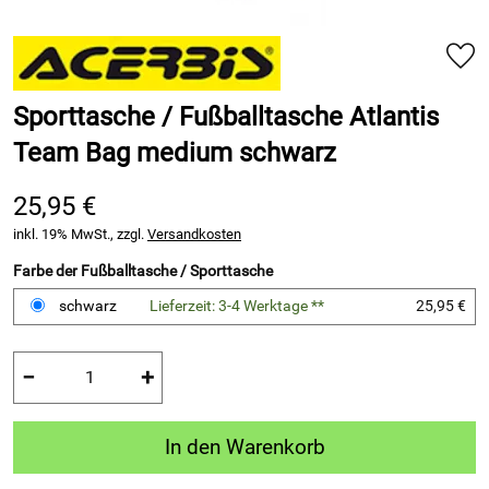
Sporttasche / Fußballtasche Atlantis
Team Bag medium schwarz
25,95 €
inkl. 19% MwSt., zzgl.
Versandkosten
Farbe der Fußballtasche / Sporttasche
schwarz
Lieferzeit: 3-4 Werktage **
25,95 €
−
+
In den Warenkorb