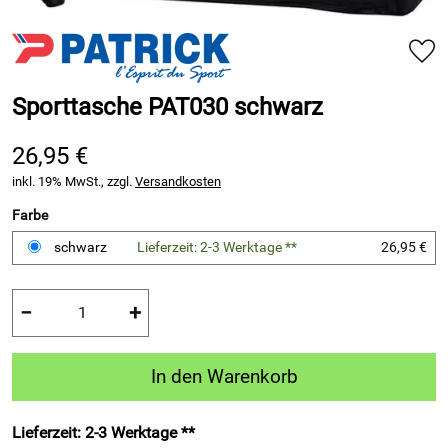
Sporttasche PAT030 schwarz
26,95 €
inkl. 19% MwSt., zzgl.
Versandkosten
Farbe
schwarz
Lieferzeit: 2-3 Werktage **
26,95 €
−
+
In den Warenkorb
Lieferzeit: 2-3 Werktage **