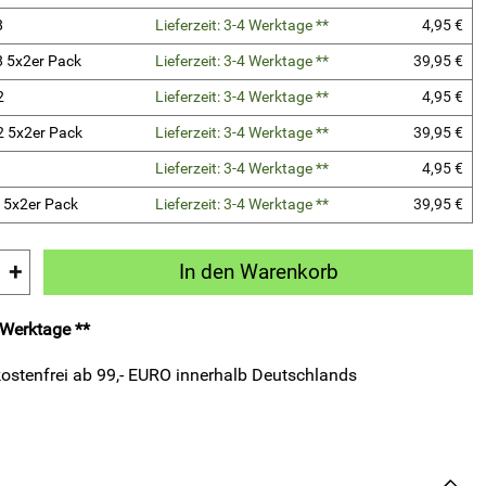
8
Lieferzeit: 3-4 Werktage **
4,95 €
8 5x2er Pack
Lieferzeit: 3-4 Werktage **
39,95 €
2
Lieferzeit: 3-4 Werktage **
4,95 €
2 5x2er Pack
Lieferzeit: 3-4 Werktage **
39,95 €
Lieferzeit: 3-4 Werktage **
4,95 €
6 5x2er Pack
Lieferzeit: 3-4 Werktage **
39,95 €
+
In den Warenkorb
4 Werktage **
ostenfrei ab 99,- EURO innerhalb Deutschlands