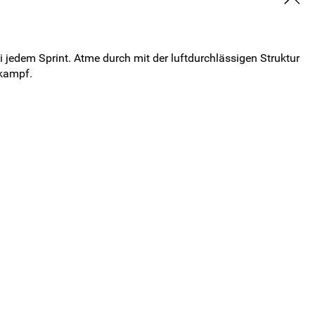
 jedem Sprint. Atme durch mit der luftdurchlässigen Struktur
ikampf.