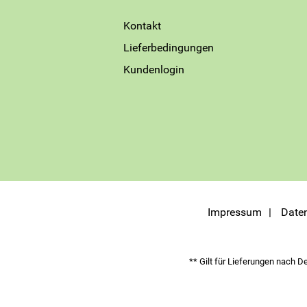
Kontakt
Lieferbedingungen
Kundenlogin
Impressum
Date
** Gilt für Lieferungen nach D