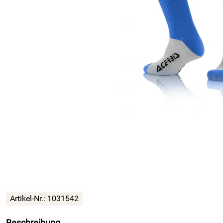
Artikel-Nr.:
1031542