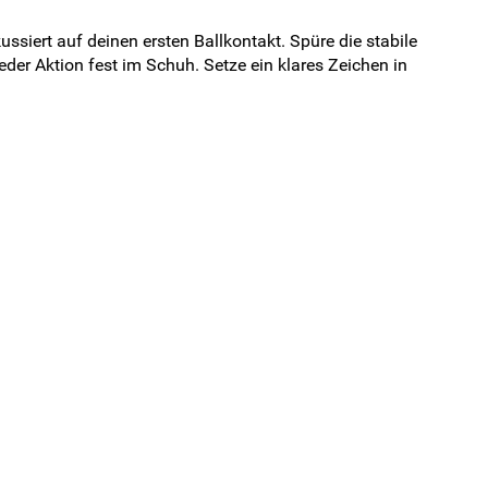
ssiert auf deinen ersten Ballkontakt. Spüre die stabile
der Aktion fest im Schuh. Setze ein klares Zeichen in