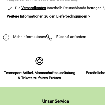
Die
Versandkosten
innerhalb Deutschlands betragen 6,9
Weitere Informationen zu den Lieferbedingungen >
Mehr Informationen
Rückruf anfordern
Teamsport-Artikel, Mannschaftsausrüstung
Persönliche
& Trikots zu fairen Preisen
Unser Service