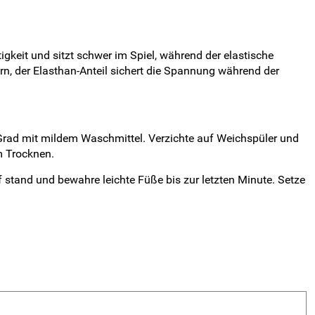
igkeit und sitzt schwer im Spiel, während der elastische
n, der Elasthan-Anteil sichert die Spannung während der
Grad mit mildem Waschmittel. Verzichte auf Weichspüler und
m Trocknen.
stand und bewahre leichte Füße bis zur letzten Minute. Setze