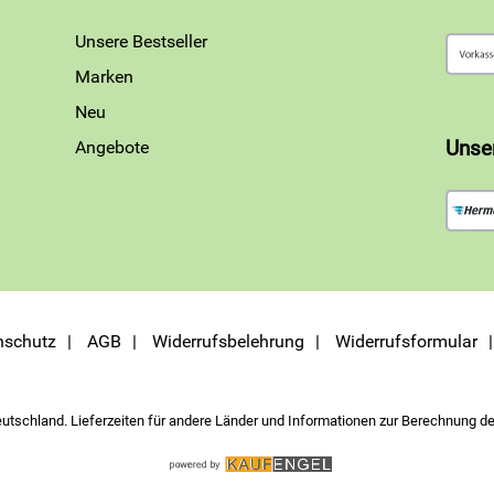
Unsere Bestseller
Marken
Neu
Angebote
Unse
nschutz
AGB
Widerrufsbelehrung
Widerrufsformular
eutschland. Lieferzeiten für andere Länder und Informationen zur Berechnung de