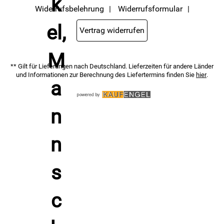
Widerrufsbelehrung
Widerrufsformular
Vertrag widerrufen
** Gilt für Lieferungen nach Deutschland. Lieferzeiten für andere Länder
und Informationen zur Berechnung des Liefertermins finden Sie
hier
.