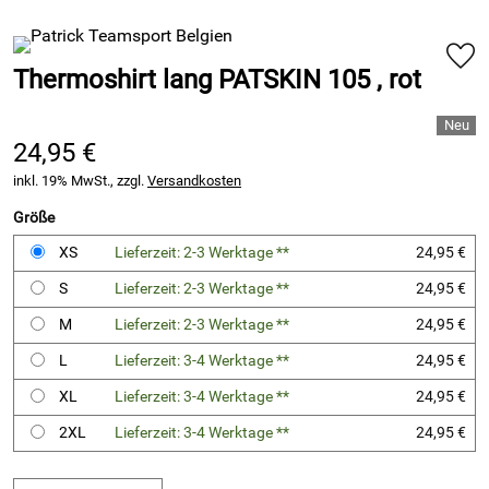
Thermoshirt lang PATSKIN 105 , rot
24,95 €
inkl. 19% MwSt., zzgl.
Versandkosten
Größe
XS
Lieferzeit: 2-3 Werktage **
24,95 €
S
Lieferzeit: 2-3 Werktage **
24,95 €
M
Lieferzeit: 2-3 Werktage **
24,95 €
L
Lieferzeit: 3-4 Werktage **
24,95 €
XL
Lieferzeit: 3-4 Werktage **
24,95 €
2XL
Lieferzeit: 3-4 Werktage **
24,95 €