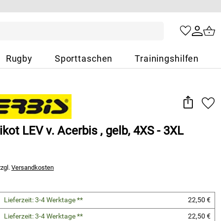
Rugby
Sporttaschen
Trainingshilfen
ikot LEV v. Acerbis , gelb, 4XS - 3XL
zzgl.
Versandkosten
Lieferzeit: 3-4 Werktage **
22,50 €
Lieferzeit: 3-4 Werktage **
22,50 €