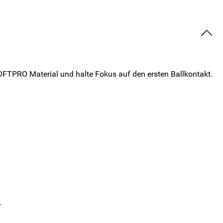
OFTPRO Material und halte Fokus auf den ersten Ballkontakt.
.