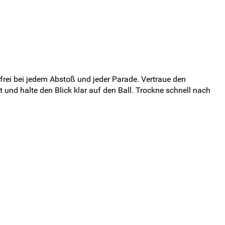
 frei bei jedem Abstoß und jeder Parade. Vertraue den
nd halte den Blick klar auf den Ball. Trockne schnell nach