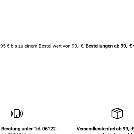
5 € bis zu einem Bestellwert von 99,- €.
Bestellungen ab 99,- €
 Beratung unter Tel. 06122 -
Versandkostenfrei ab 99,- €