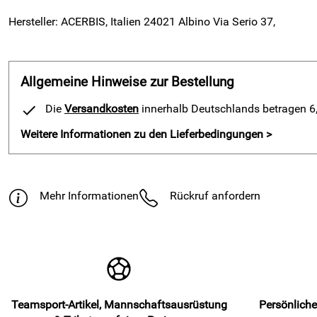
Hersteller: ACERBIS, Italien 24021 Albino Via Serio 37,
Allgemeine Hinweise zur Bestellung
Die
Versandkosten
innerhalb Deutschlands betragen 6,9
Weitere Informationen zu den Lieferbedingungen >
Mehr Informationen
Rückruf anfordern
Teamsport-Artikel, Mannschaftsausrüstung
Persönliche