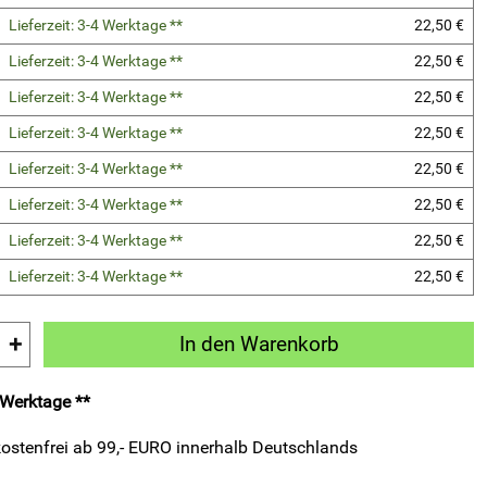
Lieferzeit: 3-4 Werktage **
22,50 €
Lieferzeit: 3-4 Werktage **
22,50 €
Lieferzeit: 3-4 Werktage **
22,50 €
Lieferzeit: 3-4 Werktage **
22,50 €
Lieferzeit: 3-4 Werktage **
22,50 €
Lieferzeit: 3-4 Werktage **
22,50 €
Lieferzeit: 3-4 Werktage **
22,50 €
Lieferzeit: 3-4 Werktage **
22,50 €
+
In den Warenkorb
4 Werktage **
ostenfrei ab 99,- EURO innerhalb Deutschlands