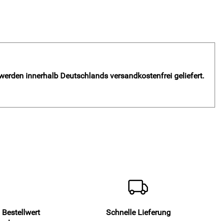
 werden innerhalb Deutschlands versandkostenfrei geliefert.
 Bestellwert
Schnelle Lieferung