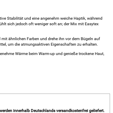
ive Stabilität und eine angenehm weiche Haptik, während
hlt sich jedoch oft weniger soft an; der Mix mit Easytex
mit ähnlichen Farben und drehe ihn vor dem Bügeln auf
mittel, um die atmungsaktiven Eigenschaften zu erhalten.
 angenehme Wärme beim Warm-up und genieße trockene Haut,
 werden innerhalb Deutschlands versandkostenfrei geliefert.