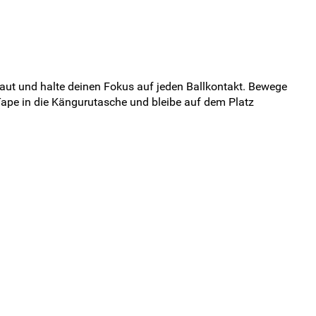
Haut und halte deinen Fokus auf jeden Ballkontakt. Bewege
ape in die Kängurutasche und bleibe auf dem Platz