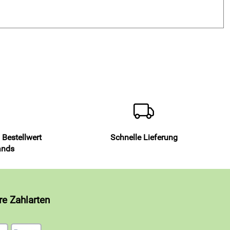
 Bestellwert
Schnelle Lieferung
ands
re Zahlarten