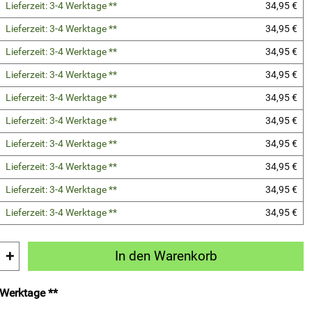
Lieferzeit: 3-4 Werktage **
34,95 €
Lieferzeit: 3-4 Werktage **
34,95 €
Lieferzeit: 3-4 Werktage **
34,95 €
Lieferzeit: 3-4 Werktage **
34,95 €
Lieferzeit: 3-4 Werktage **
34,95 €
Lieferzeit: 3-4 Werktage **
34,95 €
Lieferzeit: 3-4 Werktage **
34,95 €
Lieferzeit: 3-4 Werktage **
34,95 €
Lieferzeit: 3-4 Werktage **
34,95 €
Lieferzeit: 3-4 Werktage **
34,95 €
+
In den Warenkorb
4 Werktage **