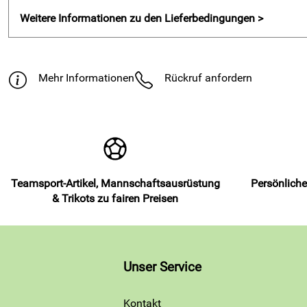
Weitere Informationen zu den Lieferbedingungen >
Mehr Informationen
Rückruf anfordern
Teamsport-Artikel, Mannschaftsausrüstung
Persönliche
& Trikots zu fairen Preisen
Unser Service
Kontakt