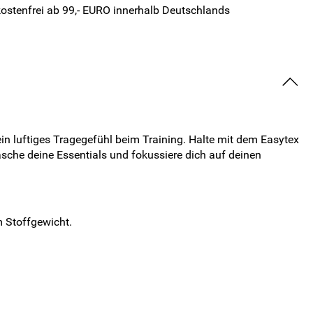
ostenfrei ab 99,- EURO innerhalb Deutschlands
n luftiges Tragegefühl beim Training. Halte mit dem Easytex
sche deine Essentials und fokussiere dich auf deinen
 Stoffgewicht.