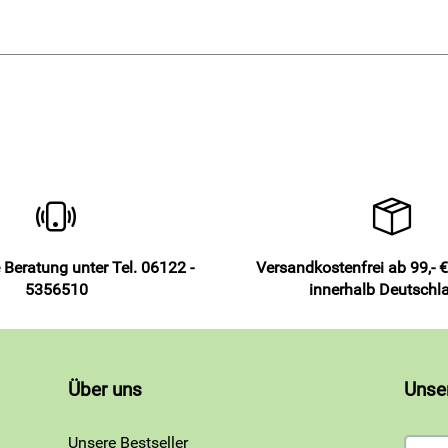
 Beratung unter Tel. 06122 -
Versandkostenfrei ab 99,- €
5356510
innerhalb Deutschl
Über uns
Unse
Unsere Bestseller