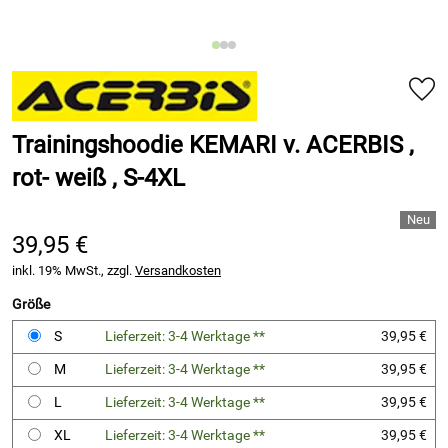
Trainingshoodie KEMARI v. ACERBIS ,
rot- weiß , S-4XL
39,95 €
inkl. 19% MwSt., zzgl.
Versandkosten
Größe
S
Lieferzeit: 3-4 Werktage **
39,95 €
M
Lieferzeit: 3-4 Werktage **
39,95 €
L
Lieferzeit: 3-4 Werktage **
39,95 €
XL
Lieferzeit: 3-4 Werktage **
39,95 €