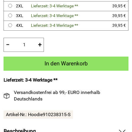
2XL
Lieferzeit: 3-4 Werktage **
39,95 €
3XL
Lieferzeit: 3-4 Werktage **
39,95 €
4XL
Lieferzeit: 3-4 Werktage **
39,95 €
−
+
In den Warenkorb
Lieferzeit: 3-4 Werktage **
Versandkostenfrei ab 99,- EURO innerhalb
Deutschlands
Artikel-Nr.:
Hoodie910238315-S
Beschreibung