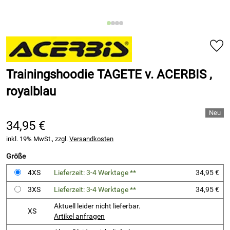
Trainingshoodie TAGETE v. ACERBIS ,
royalblau
34,95 €
inkl. 19% MwSt., zzgl.
Versandkosten
Größe
4XS
Lieferzeit: 3-4 Werktage **
34,95 €
3XS
Lieferzeit: 3-4 Werktage **
34,95 €
Aktuell leider nicht lieferbar.
XS
Artikel anfragen