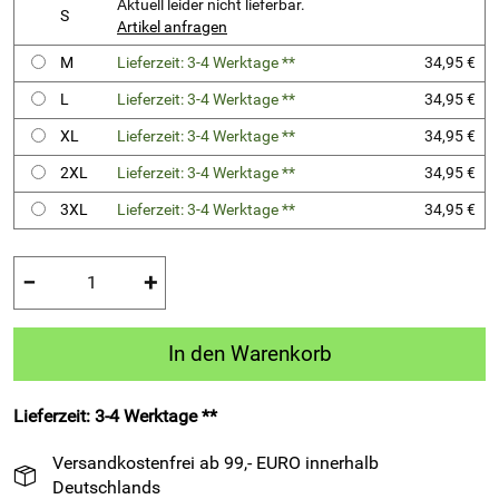
Aktuell leider nicht lieferbar.
S
Artikel anfragen
M
Lieferzeit: 3-4 Werktage **
34,95 €
L
Lieferzeit: 3-4 Werktage **
34,95 €
XL
Lieferzeit: 3-4 Werktage **
34,95 €
2XL
Lieferzeit: 3-4 Werktage **
34,95 €
3XL
Lieferzeit: 3-4 Werktage **
34,95 €
−
+
In den Warenkorb
Lieferzeit: 3-4 Werktage **
Versandkostenfrei ab 99,- EURO innerhalb
Deutschlands