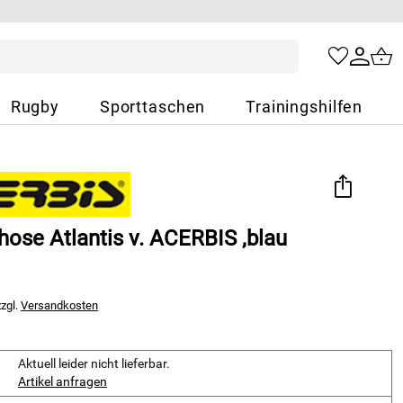
Rugby
Sporttaschen
Trainingshilfen
hose Atlantis v. ACERBIS ,blau
zzgl.
Versandkosten
Aktuell leider nicht lieferbar.
Artikel anfragen