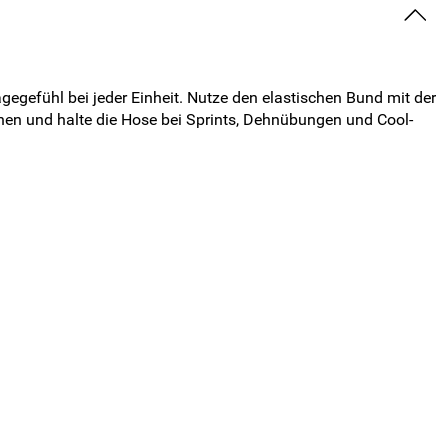
gegefühl bei jeder Einheit. Nutze den elastischen Bund mit der
hen und halte die Hose bei Sprints, Dehnübungen und Cool-