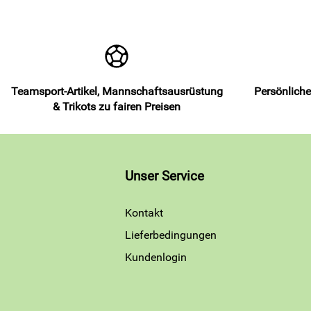
Teamsport-Artikel, Mannschaftsausrüstung
Persönliche
& Trikots zu fairen Preisen
Unser Service
Kontakt
Lieferbedingungen
Kundenlogin