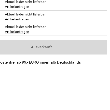
Aktuell leider nicht lieferbar.
Artikel anfragen
Aktuell leider nicht lieferbar.
Artikel anfragen
Aktuell leider nicht lieferbar.
Artikel anfragen
Ausverkauft
ostenfrei ab 99,- EURO innerhalb Deutschlands