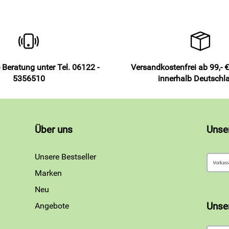
 Beratung unter Tel. 06122 -
Versandkostenfrei ab 99,- €
5356510
innerhalb Deutschl
Über uns
Unse
Unsere Bestseller
Marken
Neu
Angebote
Unse