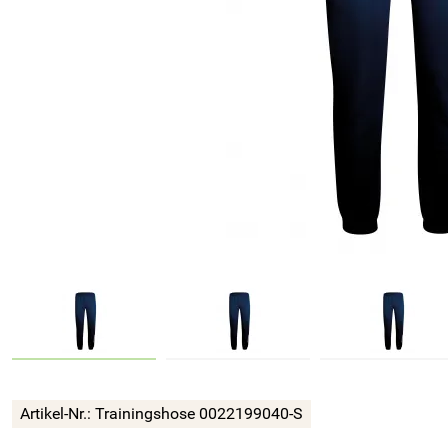
Artikel-Nr.:
Trainingshose 0022199040-S